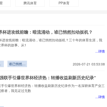
育
腾讯体育
PP体育
6世界杯进攻线前瞻：暗流涌动，谁已悄然扣动扳机？
世界杯进攻线前瞻：暗流涌动，谁已悄然扣动扳机？三十年的体育生涯，我
世界杯的故事。从1
...详情
界
谁已悄然扣
2026-07-21 03:53:08
前
动扳机？
涌
三强联手引爆世界杯经济热：转播收益刷新历史纪录”
联手引爆世界杯经济热：转播收益刷新历史纪录作为一名深耕体育产业三
观察者，我见证过无数
...详情