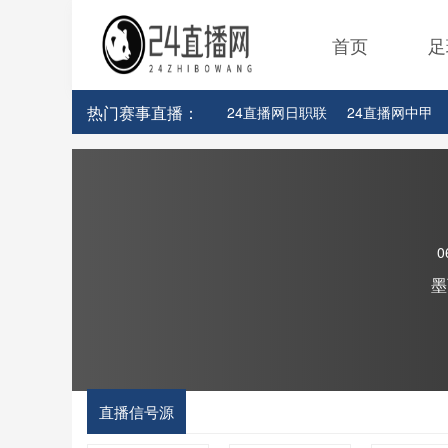
首页
足
热门赛事直播：
24直播网日职联
24直播网中甲
24直播网韩K联
24直播网世界杯
0
墨
直播信号源