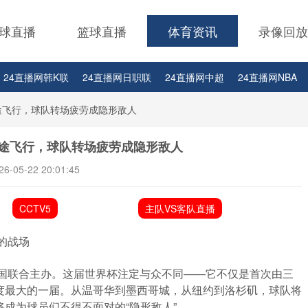
球直播
篮球直播
体育资讯
录像回放
24直播网韩K联
24直播网日职联
24直播网中超
24直播网NBA
24直播网中超
24直播网NBA
24直播网世界杯
24直播网中甲
长途飞行，球队转场疲劳成隐形敌人
长途飞行，球队转场疲劳成隐形敌人
26-05-22 20:01:45
CCTV5
主队VS客队直播
的战场
三国联合主办。这届世界杯注定与众不同——它不仅是首次由三
度最大的一届。从温哥华到墨西哥城，从纽约到洛杉矶，球队将
成为球员们不得不面对的“隐形敌人”。