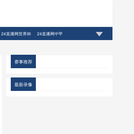
24直播网世界杯
24直播网中甲
赛事推荐
最新录像