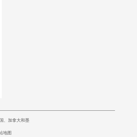
美国、加拿大和墨
站地图