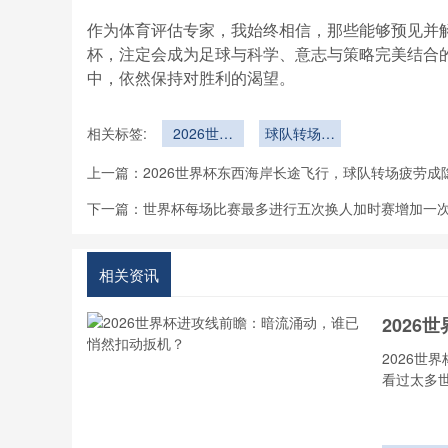
作为体育评估专家，我始终相信，那些能够预见并解决
杯，注定会成为足球与科学、意志与策略完美结合
中，依然保持对胜利的渴望。
相关标签:
2026世界
球队转场疲
杯东西海岸
劳成隐形敌
上一篇：
2026世界杯东西海岸长途飞行，球队转场疲劳成
长途飞行
人
下一篇：
世界杯每场比赛最多进行五次换人加时赛增加一
相关资讯
202
2026
看过太多